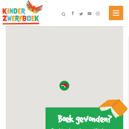
Boek gevonden?