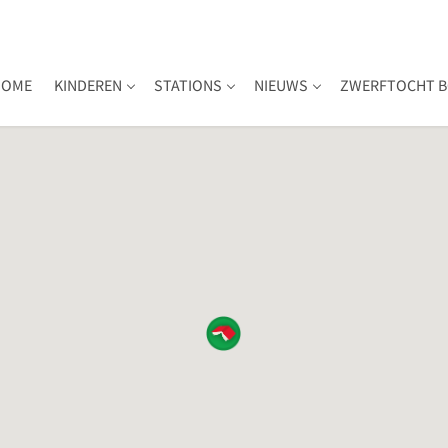
HOME
KINDEREN
STATIONS
NIEUWS
ZWERFTOCHT B