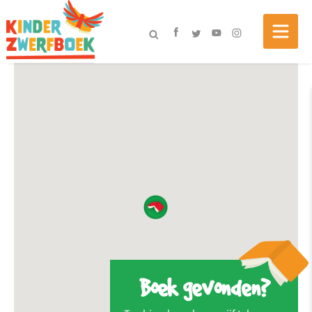
Boek gevonden?