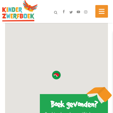
Boek gevonden?