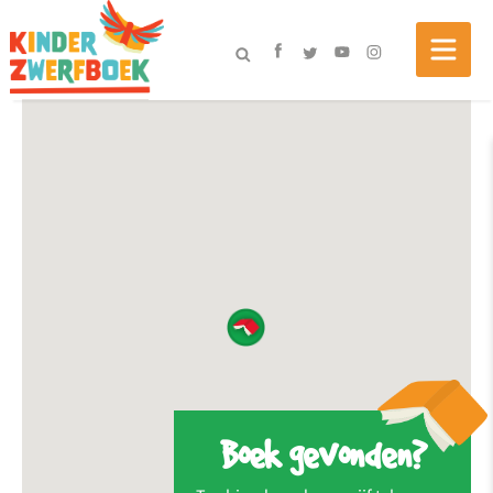
Boek gevonden?