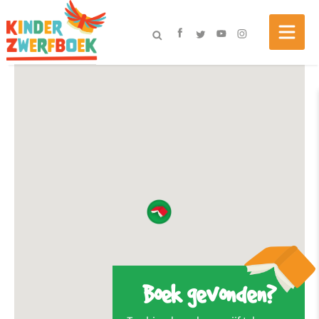
Boek gevonden?