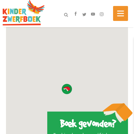
Boek gevonden?