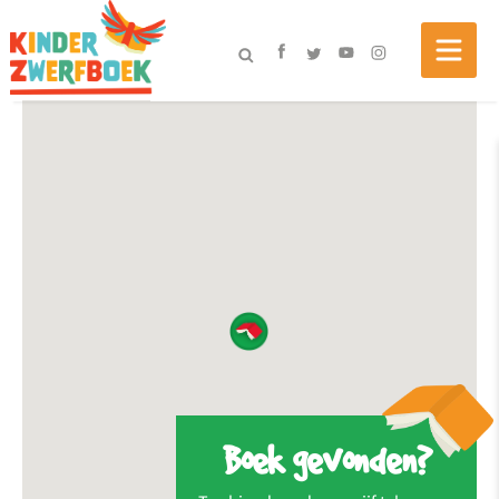
Boek gevonden?