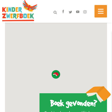
Boek gevonden?