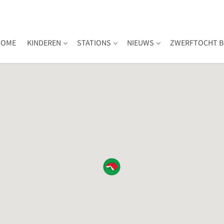
HOME
KINDEREN
STATIONS
NIEUWS
ZWERFTOCHT B