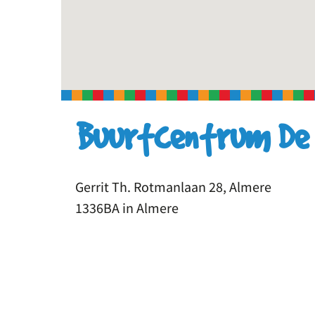
Buurtcentrum De 
Gerrit Th. Rotmanlaan 28, Almere
1336BA in Almere