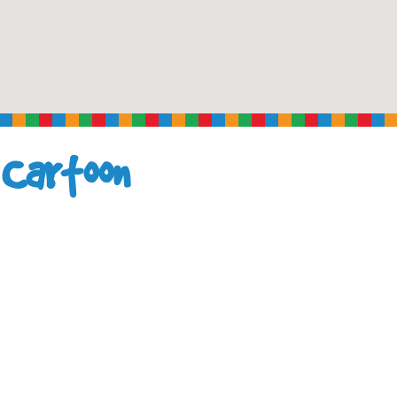
Cartoon