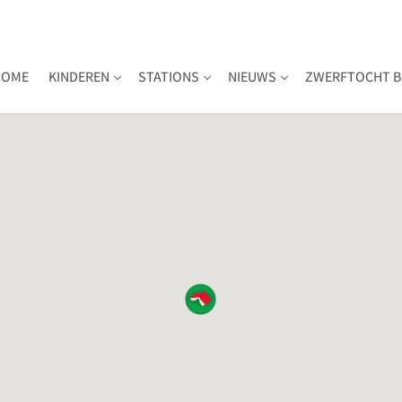
HOME
KINDEREN
STATIONS
NIEUWS
ZWERFTOCHT B