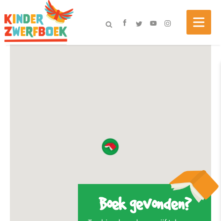
Boek gevonden?