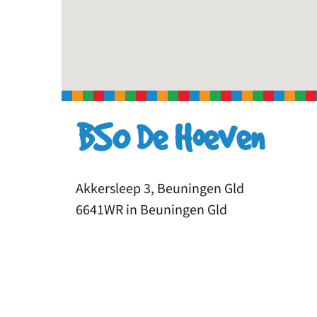
BSO De Hoeven
Akkersleep 3, Beuningen Gld
6641WR in Beuningen Gld