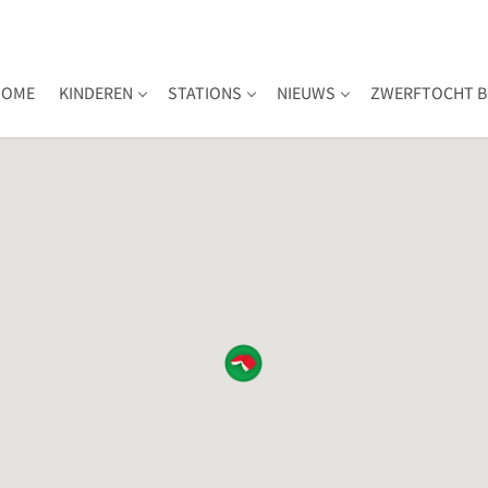
HOME
KINDEREN
STATIONS
NIEUWS
ZWERFTOCHT B