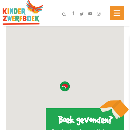
Boek gevonden?