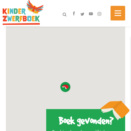
Boek gevonden?