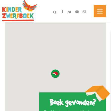
Boek gevonden?