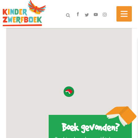
Boek gevonden?