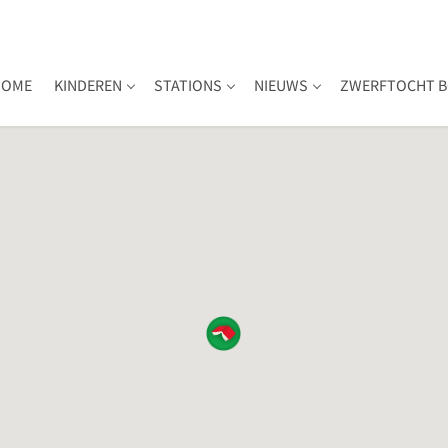
HOME
KINDEREN
STATIONS
NIEUWS
ZWERFTOCHT B