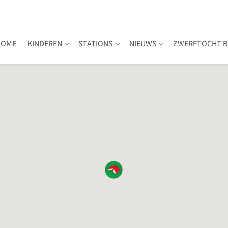
HOME
KINDEREN
STATIONS
NIEUWS
ZWERFTOCHT B