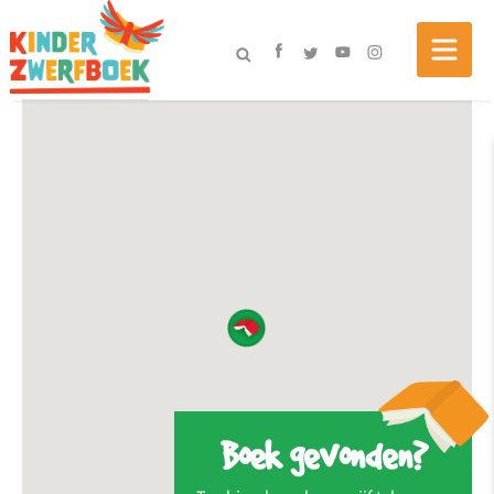
Boek gevonden?