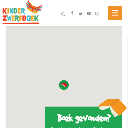
Boek gevonden?