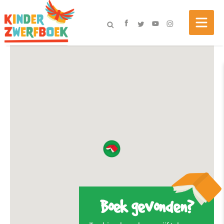
Boek gevonden?