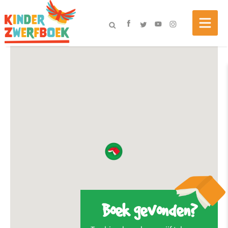
Boek gevonden?