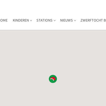
HOME
KINDEREN
STATIONS
NIEUWS
ZWERFTOCHT B