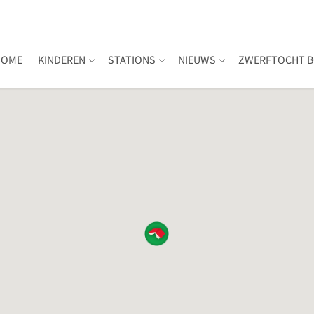
HOME
KINDEREN
STATIONS
NIEUWS
ZWERFTOCHT B