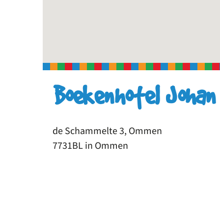
Boekenhotel Johan
de Schammelte 3, Ommen
7731BL in Ommen