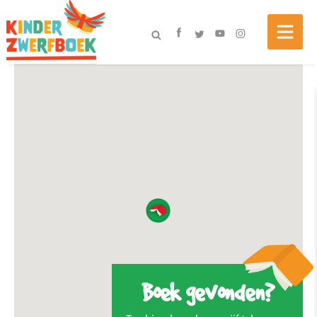
Boek gevonden?