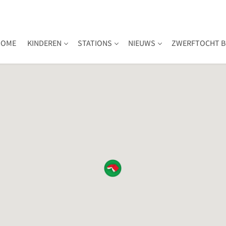
HOME
KINDEREN
STATIONS
NIEUWS
ZWERFTOCHT B