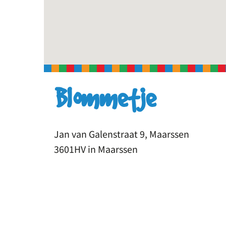
Blommetje
Jan van Galenstraat 9, Maarssen
3601HV in Maarssen