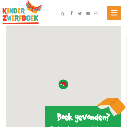
Boek gevonden?