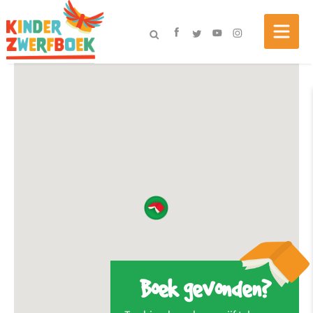
Boek gevonden?