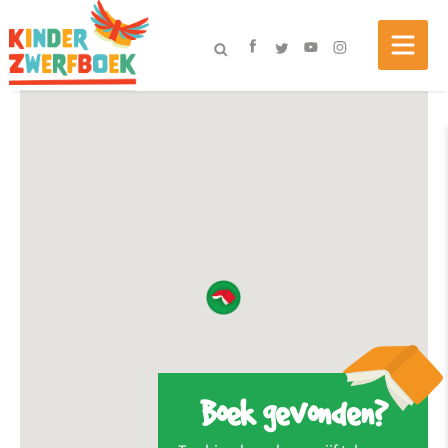
Boek gevonden?