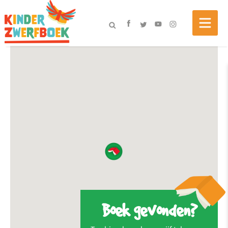
Boek gevonden?