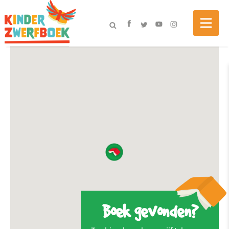
Boek gevonden?