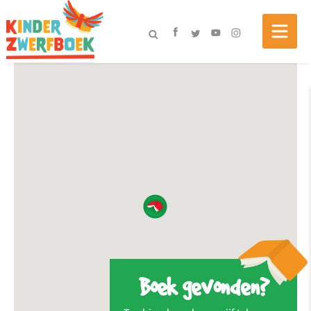
Boek gevonden?