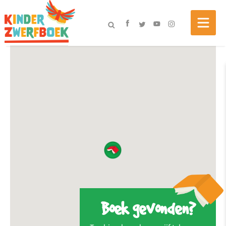
Boek gevonden?