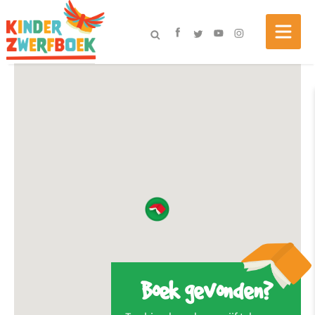
Boek gevonden?