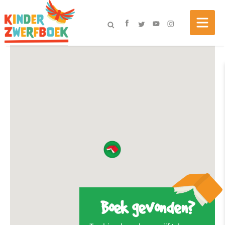
Boek gevonden?