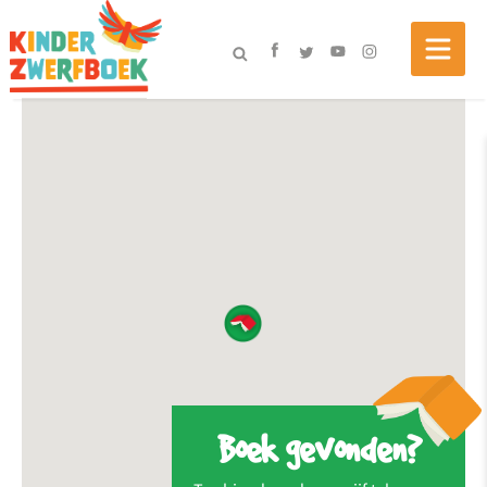
Boek gevonden?