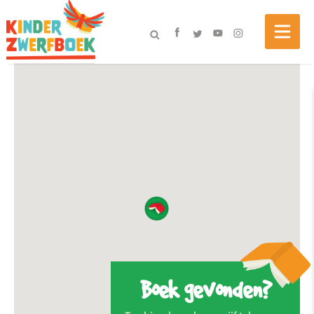
Boek gevonden?