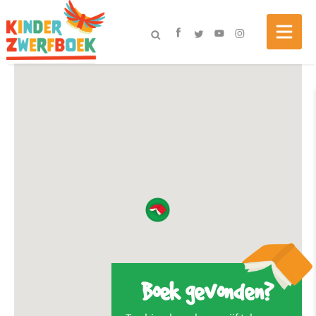
Boek gevonden?