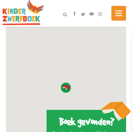
Boek gevonden?