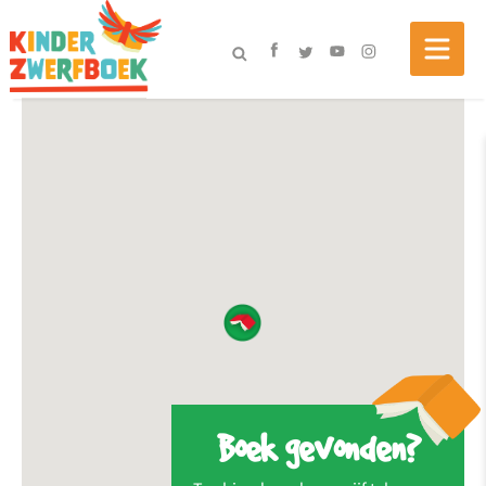
Boek gevonden?