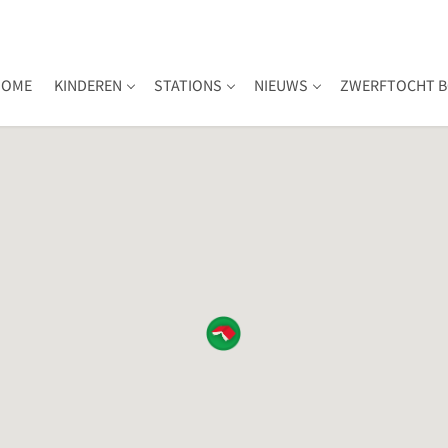
HOME
KINDEREN
STATIONS
NIEUWS
ZWERFTOCHT B