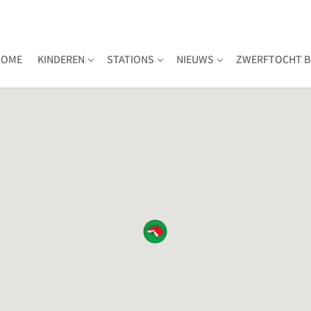
HOME
KINDEREN
STATIONS
NIEUWS
ZWERFTOCHT B