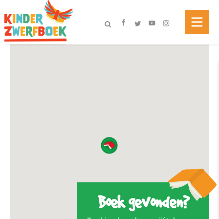
Boek gevonden?