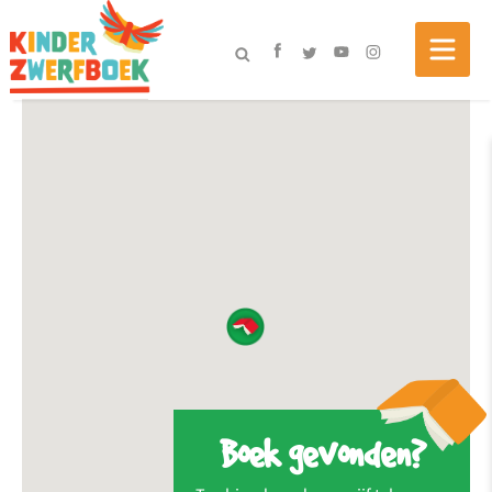
Boek gevonden?