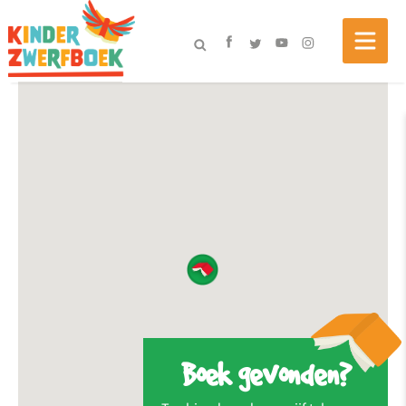
Boek gevonden?