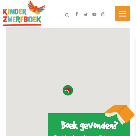
Boek gevonden?