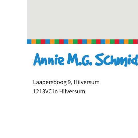
Annie M.G. Schmid
Laapersboog 9, Hilversum
1213VC in Hilversum