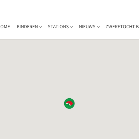
HOME
KINDEREN
STATIONS
NIEUWS
ZWERFTOCHT B