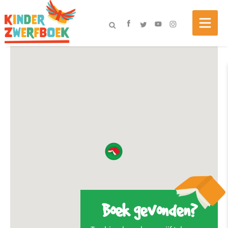
Boek gevonden?