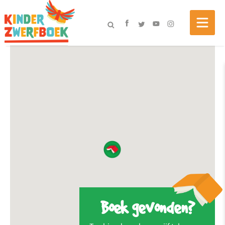
Boek gevonden?